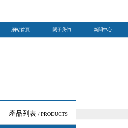
網站首頁
關于我們
新聞中心
產品列表
/ PRODUCTS