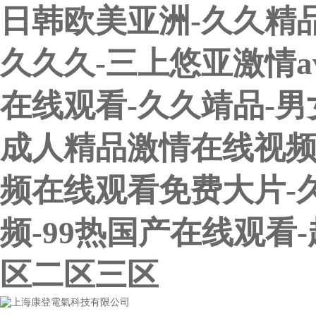
日韩欧美亚洲-久久精
久久久-三上悠亚激情a
在线观看-久久靖品-男
成人精品激情在线视频
频在线观看免费大片-
频-99热国产在线观看
区二区三区