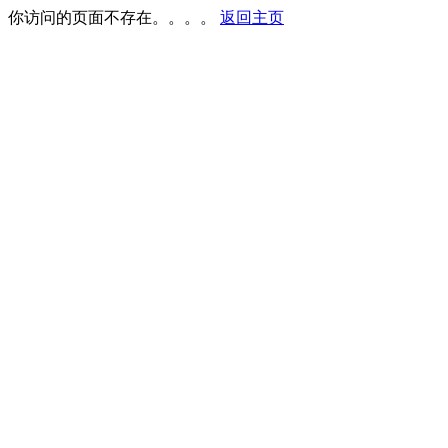
你访问的页面不存在。。。。
返回主页